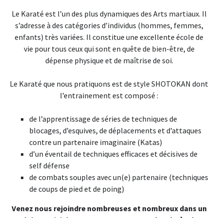
Le Karaté est l’un des plus dynamiques des Arts martiaux. Il
s’adresse à des catégories d’individus (hommes, femmes,
enfants) très variées. Il constitue une excellente école de
vie pour tous ceux qui sont en quête de bien-être, de
dépense physique et de maîtrise de soi.
Le Karaté que nous pratiquons est de style SHOTOKAN dont
l’entrainement est composé :
de l’apprentissage de séries de techniques de
blocages, d’esquives, de déplacements et d’attaques
contre un partenaire imaginaire (Katas)
d’un éventail de techniques efficaces et décisives de
self défense
de combats souples avec un(e) partenaire (techniques
de coups de pied et de poing)
Venez nous rejoindre nombreuses et nombreux dans un